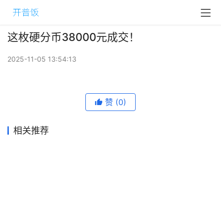
这枚硬分币38000元成交！
2025-11-05 13:54:13
赞
(0)
相关推荐