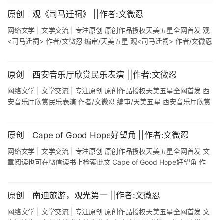
原创｜观《司马迁祠》 ||作者:文微忍
网络文学 | 文学交流 | 专注原创 原创作品授权天美五星全网首发 观
<司马迁祠> 作者/文微忍 编审/天美五星 观<司马迁祠> 作者/文微忍
(2019.7.31韩城) - ...
原创｜西安音乐厅欣赏民乐表演 ||作者:文微忍
网络文学 | 文学交流 | 专注原创 原创作品授权天美五星全网首发 西
安音乐厅欣赏民乐表演 作者/文微忍 编审/天美五星 西安音乐厅欣赏
民乐表演 作者/文微忍 (2015.11.17 西安) - 20 ...
原创｜Cape of Good Hope好望角 ||作者:文微忍
网络文学 | 文学交流 | 专注原创 原创作品授权天美五星全网首发 文
章阅读也可在微信读书上检索此文 Cape of Good Hope好望角 作
者/文微忍 编审/天美五星 Cape of Good ...
原创｜南迪旅游，观光第一 ||作者:文微忍
网络文学 | 文学交流 | 专注原创 原创作品授权天美五星全网首发 文