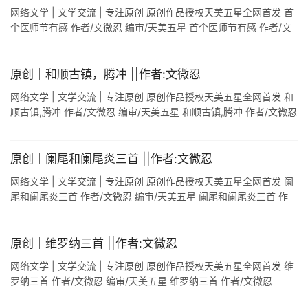
网络文学 | 文学交流 | 专注原创 原创作品授权天美五星全网首发 首
个医师节有感 作者/文微忍 编审/天美五星 首个医师节有感 作者/文
微忍 2018.8.19 - 今日再现艳阳天,八月十九像过年. ...
原创｜和顺古镇，腾冲 ||作者:文微忍
网络文学 | 文学交流 | 专注原创 原创作品授权天美五星全网首发 和
顺古镇,腾冲 作者/文微忍 编审/天美五星 和顺古镇,腾冲 作者/文微忍
(2018.4.13腾冲) - (其一) 白酒甜酒腾冲酒 ...
原创｜阑尾和阑尾炎三首 ||作者:文微忍
网络文学 | 文学交流 | 专注原创 原创作品授权天美五星全网首发 阑
尾和阑尾炎三首 作者/文微忍 编审/天美五星 阑尾和阑尾炎三首 作
者/文微忍 (2019.3.5西安) - 以往认为阑尾是一个多余 ...
原创｜维罗纳三首 ||作者:文微忍
网络文学 | 文学交流 | 专注原创 原创作品授权天美五星全网首发 维
罗纳三首 作者/文微忍 编审/天美五星 维罗纳三首 作者/文微忍
(2015.10.25西安) - 有数好友在意大利游玩,首访维罗 ...