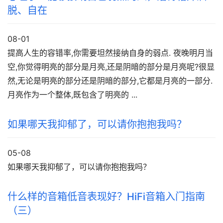
脱、自在
08-01
提高人生的容错率,你需要坦然接纳自身的弱点. 夜晚明月当
空,你觉得明亮的部分是月亮,还是阴暗的部分是月亮呢?很显
然,无论是明亮的部分还是阴暗的部分,它都是月亮的一部分.
月亮作为一个整体,既包含了明亮的 ...
如果哪天我抑郁了，可以请你抱抱我吗？
05-08
如果哪天我抑郁了，可以请你抱抱我吗？
什么样的音箱低音表现好？HiFi音箱入门指南
（三）