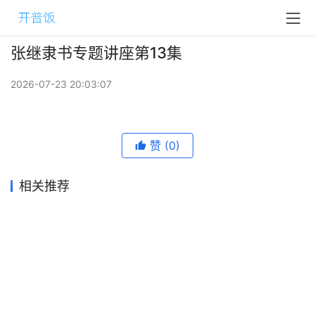
张继隶书专题讲座第13集
2026-07-23 20:03:07
赞
(0)
相关推荐