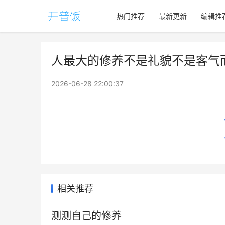
热门推荐
最新更新
编辑推
人最大的修养不是礼貌不是客气而
2026-06-28 22:00:37
相关推荐
测测自己的修养