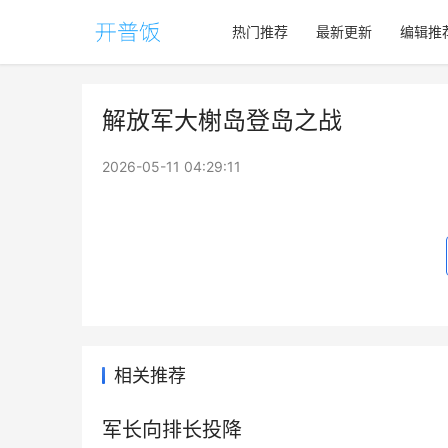
热门推荐
最新更新
编辑推
解放军大榭岛登岛之战
2026-05-11 04:29:11
相关推荐
军长向排长投降