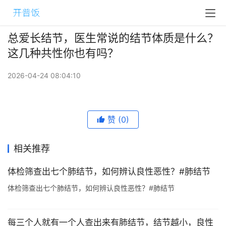
总爱长结节，医生常说的结节体质是什么？
这几种共性你也有吗？
2026-04-24 08:04:10
赞
(0)
相关推荐
体检筛查出七个肺结节，如何辨认良性恶性？#肺结节
体检筛查出七个肺结节，如何辨认良性恶性？#肺结节
每三个人就有一个人查出来有肺结节，结节越小，良性