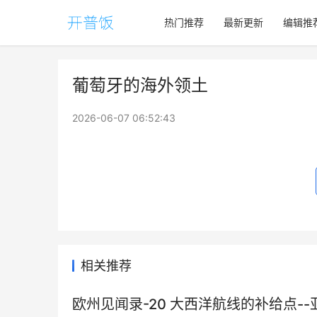
热门推荐
最新更新
编辑推
葡萄牙的海外领土
2026-06-07 06:52:43
相关推荐
欧州见闻录-20 大西洋航线的补给点-