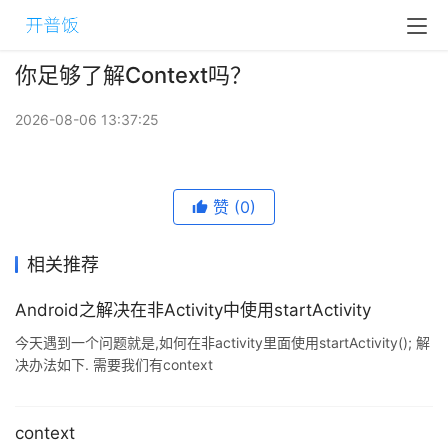
你足够了解Context吗？
2026-08-06 13:37:25
赞
(0)
相关推荐
Android之解决在非Activity中使用startActivity
今天遇到一个问题就是,如何在非activity里面使用startActivity(); 解
决办法如下. 需要我们有context
intent.addFlags(Intent.FLAG_ACTIVIT ...
context