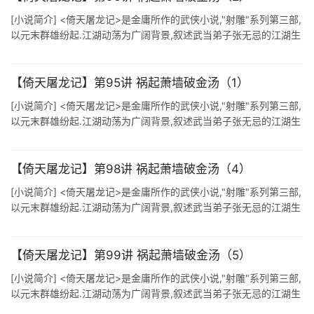
[小说简介] <倚天屠龙记>是金庸所作的武侠小说,"射雕"系列第三部,
以元末群雄纷起.江湖动荡为广阔背景,叙述武当弟子张无忌的江湖生
涯,表现众武林豪杰质朴自然,形态各异 ...
【倚天屠龙记】第95讲 祸起萧墙破金汤（1）
[小说简介] <倚天屠龙记>是金庸所作的武侠小说,"射雕"系列第三部,
以元末群雄纷起.江湖动荡为广阔背景,叙述武当弟子张无忌的江湖生
涯,表现众武林豪杰质朴自然,形态各异 ...
【倚天屠龙记】第98讲 祸起萧墙破金汤（4）
[小说简介] <倚天屠龙记>是金庸所作的武侠小说,"射雕"系列第三部,
以元末群雄纷起.江湖动荡为广阔背景,叙述武当弟子张无忌的江湖生
涯,表现众武林豪杰质朴自然,形态各异 ...
【倚天屠龙记】第99讲 祸起萧墙破金汤（5）
[小说简介] <倚天屠龙记>是金庸所作的武侠小说,"射雕"系列第三部,
以元末群雄纷起.江湖动荡为广阔背景,叙述武当弟子张无忌的江湖生
涯,表现众武林豪杰质朴自然,形态各异 ...