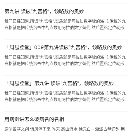
第九讲 读破“九宫格”，领略数的奥妙
我们已经知道,所谓"九宫格",实质就是阿拉伯数字版的洛书.传统的九
宫格就是把传统洛书中的点数用阿拉伯数字替代,然后置格定位就形
成了传统的九宫格.传统九宫格实际上是人类的一次历史性误 ...
「周易登堂」009第九讲读破“九宫格”，领略数的奥妙
我们已经知道,所谓"九宫格",实质就是阿拉伯数字版的洛书.传统的九
宫格就是把传统洛书中的点数用阿拉伯数字替代,然后置格定位就形
成了传统的九宫格.传统九宫格实际上是人类的一次历史性误 ...
「周易登堂」第九讲 读破“九宫格”，领略数的奥妙
我们已经知道,所谓"九宫格",实质就是阿拉伯数字版的洛书.传统的九
宫格就是把传统洛书中的点数用阿拉伯数字替代,然后置格定位就形
成了传统的九宫格.传统九宫格实际上是人类的一次历史性误 ...
用病例讲怎么破病名的名相
原创曾骞文创 请风停下来 昨天 高山流水 徐元白 - 浙派古琴遗韵 用