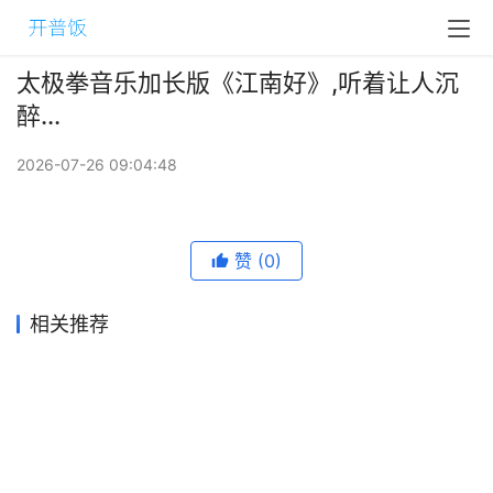
太极拳音乐加长版《江南好》,听着让人沉
醉...
2026-07-26 09:04:48
赞
(0)
相关推荐