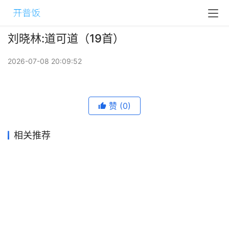
刘晓林:道可道（19首）
2026-07-08 20:09:52
赞
(0)
相关推荐