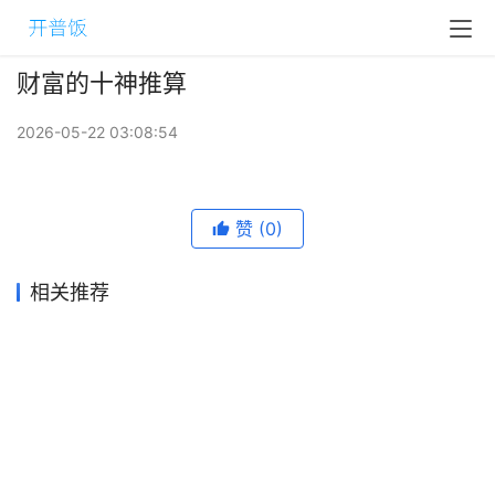
财富的十神推算
2026-05-22 03:08:54
赞
(0)
相关推荐