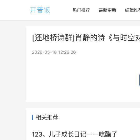
热门推荐
最新更新
编辑推
[还地桥诗群]肖静的诗《‌​与时空
2026-05-18 12:26:26
相关推荐
123、儿子成长日记一一吃醋了