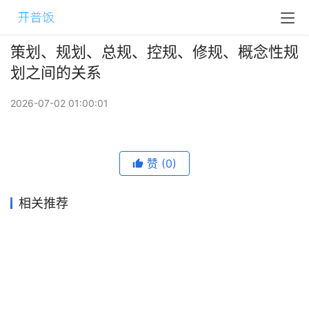
策划、规划、总规、控规、修规、概念性规
划之间的关系
2026-07-02 01:00:01
赞
(0)
相关推荐