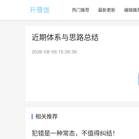
热门推荐
最新更新
编辑推
近期体系与思路总结
2026-08-06 15:36:36
相关推荐
犯错是一种常态，不值得纠结！