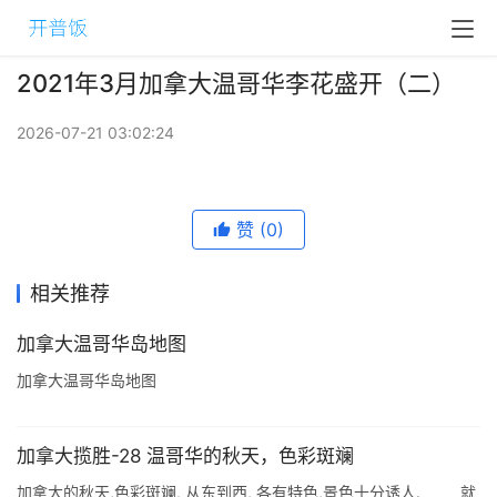
2021年3月加拿大温哥华李花盛开（二）
2026-07-21 03:02:24
赞
(0)
相关推荐
加拿大温哥华岛地图
加拿大温哥华岛地图
加拿大揽胜-28 温哥华的秋天，色彩斑斓
加拿大的秋天,色彩斑斓, 从东到西, 各有特色,景色十分诱人. 就