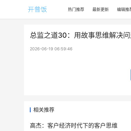
热门推荐
最新更新
编辑推
总监之道30：用故事思维解决问
2026-06-19 06:59:46
相关推荐
高杰：客户经济时代下的客户思维