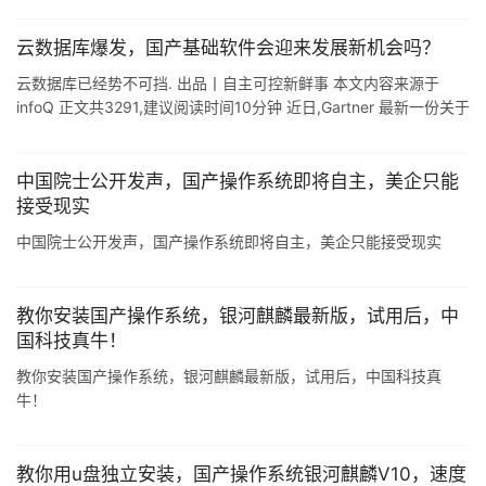
时,CSDN 曾 ...
云数据库爆发，国产基础软件会迎来发展新机会吗？
云数据库已经势不可挡. 出品丨自主可控新鲜事 本文内容来源于
infoQ 正文共3291,建议阅读时间10分钟 近日,Gartner 最新一份关于
2011-2021 数据库管理系统(DBMS)全球市场 ...
中国院士公开发声，国产操作系统即将自主，美企只能
接受现实
中国院士公开发声，国产操作系统即将自主，美企只能接受现实
教你安装国产操作系统，银河麒麟最新版，试用后，中
国科技真牛！
教你安装国产操作系统，银河麒麟最新版，试用后，中国科技真
牛！
教你用u盘独立安装，国产操作系统银河麒麟V10，速度