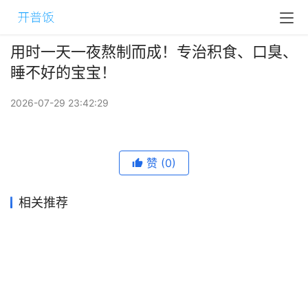
用时一天一夜熬制而成！专治积食、口臭、
睡不好的宝宝！
2026-07-29 23:42:29
赞
(0)
相关推荐