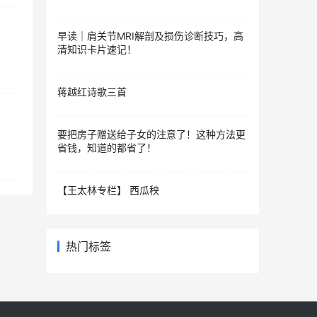
早读｜肩关节MRI解剖及损伤诊断技巧，高
清知识卡片速记！
蒋越红诗歌三首
要把房子赠送给子女的注意了！这种方法更
省钱，知道的都省了！
【王太林专栏】 西瓜秧
热门标签