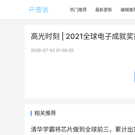
热门推荐
最新更新
编辑推
高光时刻 | 2021全球电子成
2026-07-02 01:00:25
相关推荐
清华学霸将芯片做到全球前三，累计出货