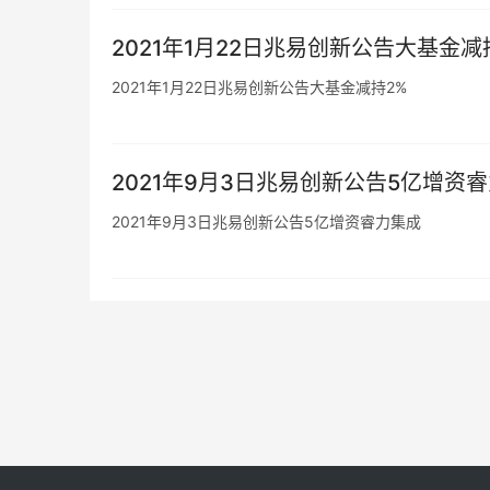
2021年1月22日兆易创新公告大基金减
2021年1月22日兆易创新公告大基金减持2%
2021年9月3日兆易创新公告5亿增资
2021年9月3日兆易创新公告5亿增资睿力集成