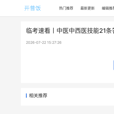
热门推荐
最新更新
编辑推
临考速看丨中医中西医技能21
2026-07-22 15:27:26
相关推荐