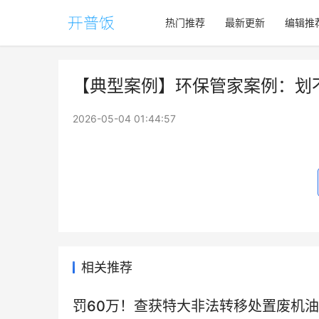
热门推荐
最新更新
编辑推
【典型案例】环保管家案例：划
2026-05-04 01:44:57
相关推荐
罚60万！查获特大非法转移处置废机