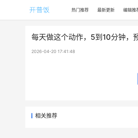
热门推荐
最新更新
编辑推
每天做这个动作，5到10分钟，
2026-04-20 17:41:48
相关推荐