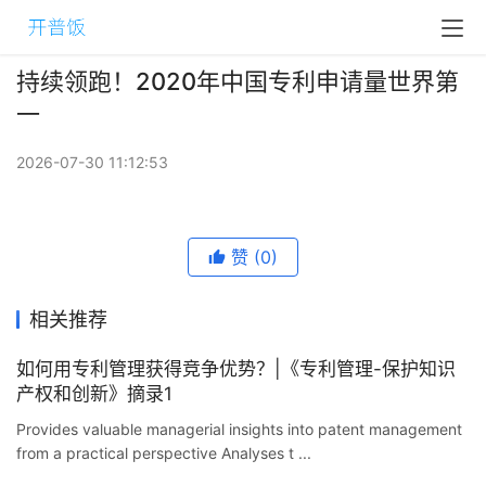
持续领跑！2020年中国专利申请量世界第
一
2026-07-30 11:12:53
赞
(0)
相关推荐
如何用专利管理获得竞争优势？|《专利管理-保护知识
产权和创新》摘录1
Provides valuable managerial insights into patent management
from a practical perspective Analyses t ...