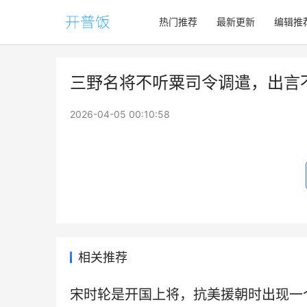
热门推荐
最新更新
编辑推
三野名将不听粟司令调遣，出言
2026-04-05 00:10:58
相关推荐
宋时轮是开国上将，抗美援朝时出现一