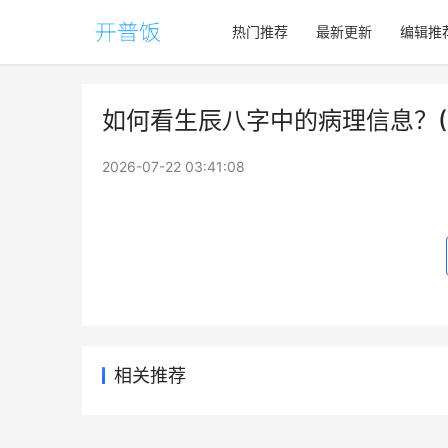
热门推荐
最新更新
编辑推
如何看生辰八字中的病理信息？(1
2026-07-22 03:41:08
相关推荐