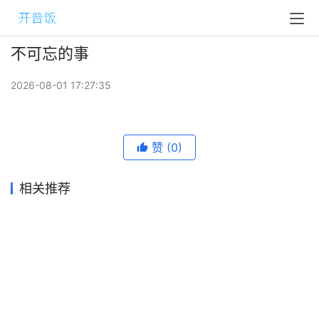
不可忘的事
2026-08-01 17:27:35
赞
(0)
相关推荐